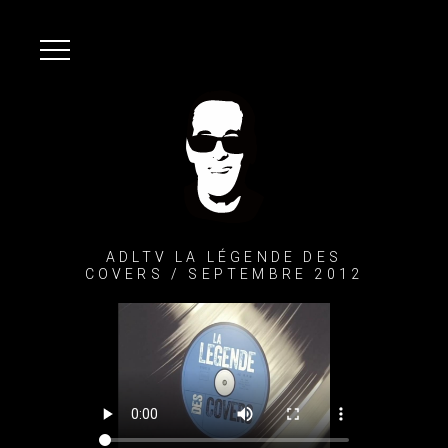
ADLTV LA LÉGENDE DES
COVERS / SEPTEMBRE 2012