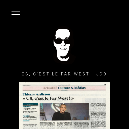
C8, C’EST LE FAR WEST - JDD