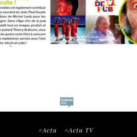
#Actu
#Actu TV