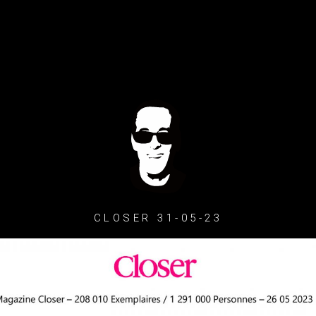
CLOSER 31-05-23