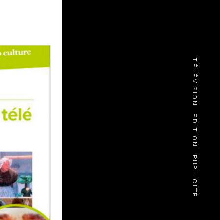
TÉLÉVISION
EDITION
PUBLICITÉ