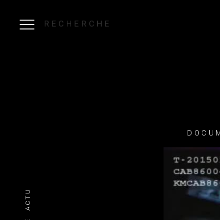
RECHERCHE
DOCUM
ACTU