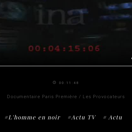
00:11:48
Documentaire Paris Première / Les Provocateurs
#L'homme en noir
#Actu TV
# Actu