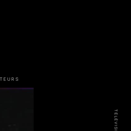
ATEURS
TÉLÉVISION