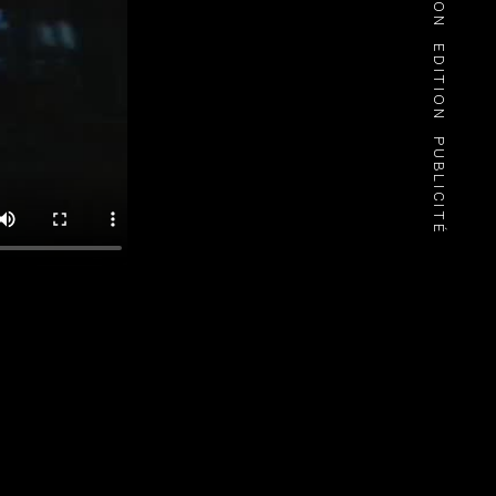
EDITION
PUBLICITÉ