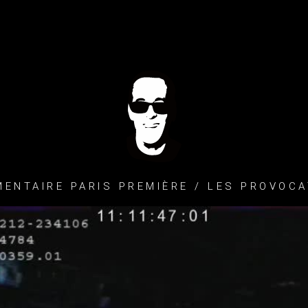
ENTAIRE PARIS PREMIÈRE / LES PROVOC