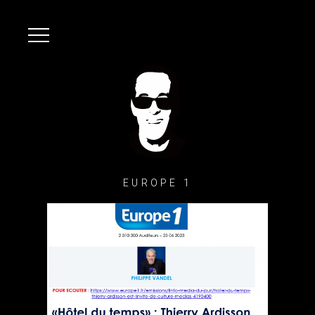
EUROPE 1