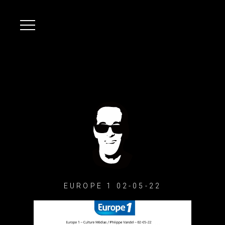
EUROPE 1 02-05-22