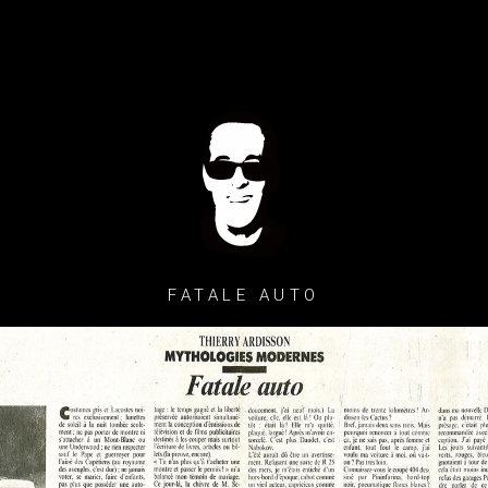
FATALE AUTO