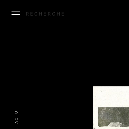
RECHERCHE
ACTU