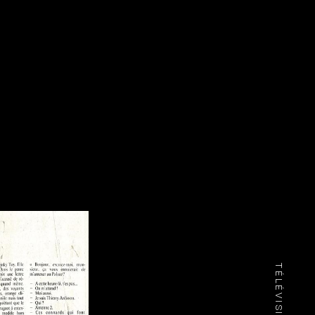
TÉLÉVISION