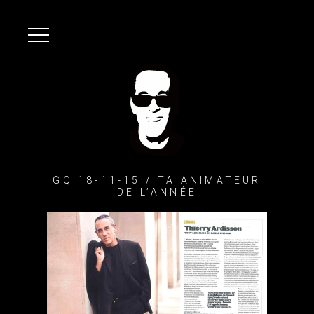
GQ 18-11-15 / TA ANIMATEUR
DE L’ANNÉE