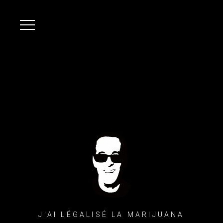
J'AI LÉGALISÉ LA MARIJUANA