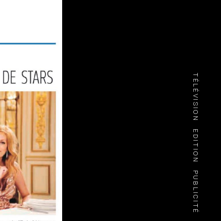
TÉLÉVISION
EDITION
PUBLICITÉ