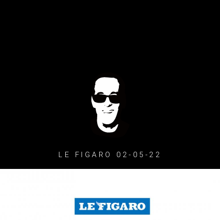
LE FIGARO 02-05-22