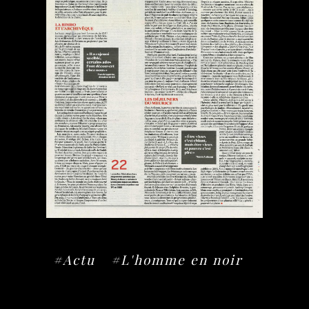
#Actu
#L'homme en noir