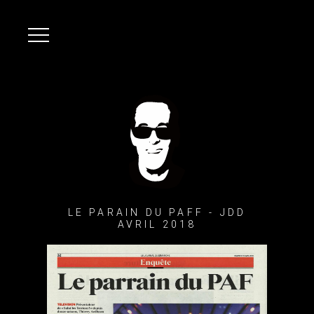
LE PARAIN DU PAFF - JDD
AVRIL 2018