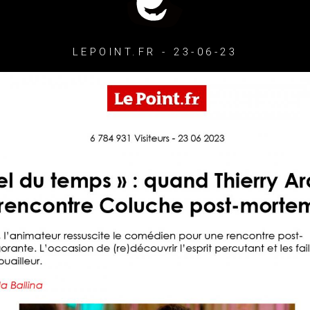
LEPOINT.FR - 23-06-23