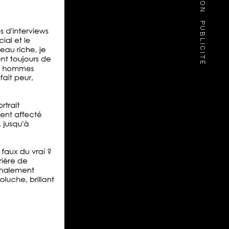
PUBLICITÉ