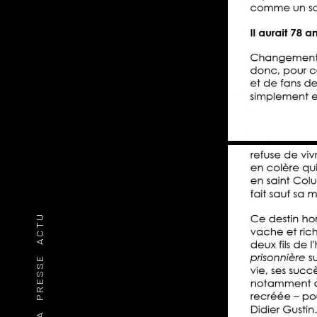
ACTU
PRESSE