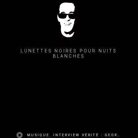
LUNETTES NOIRES POUR NUITS
BLANCHES
MUSIQUE. INTERVIEW VÉRITÉ : GEORGE MARTIN