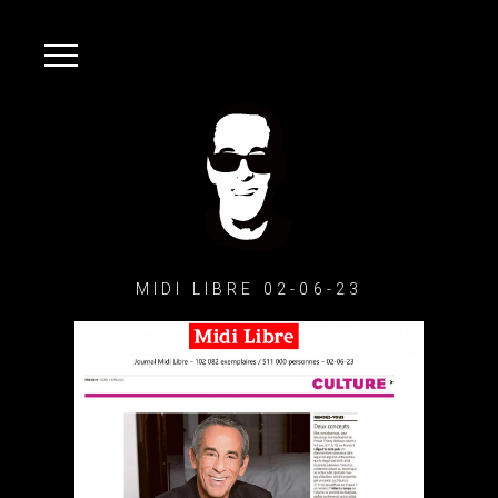
MIDI LIBRE 02-06-23