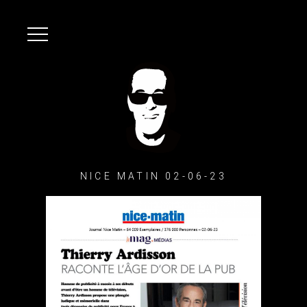
NICE MATIN 02-06-23