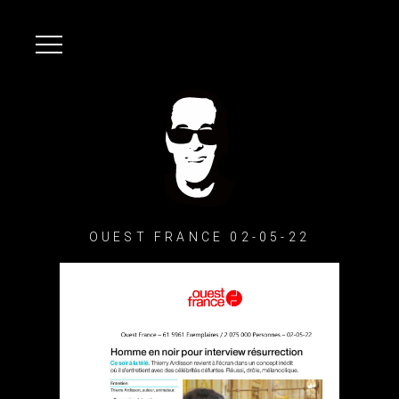
OUEST FRANCE 02-05-22