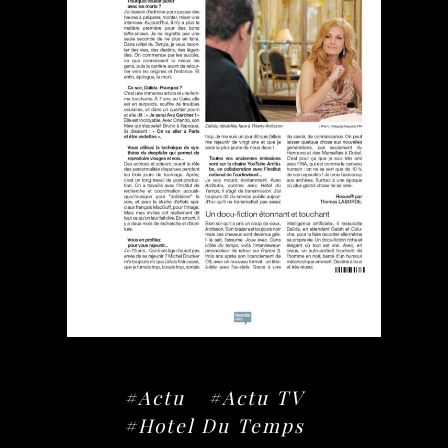
#Actu
#Actu TV
#Hotel Du Temps