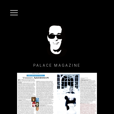
PALACE MAGAZINE