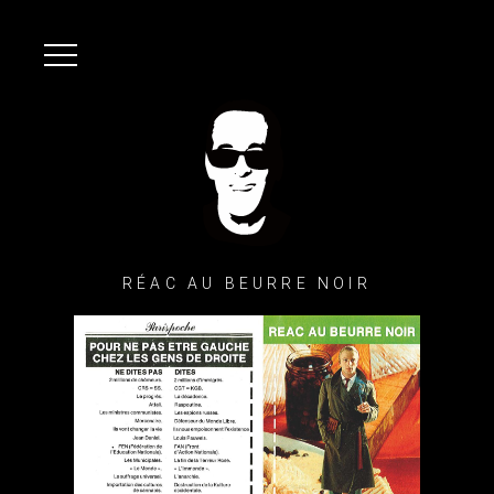
RÉAC AU BEURRE NOIR