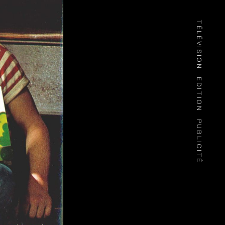
TÉLÉVISION
EDITION
PUBLICITÉ