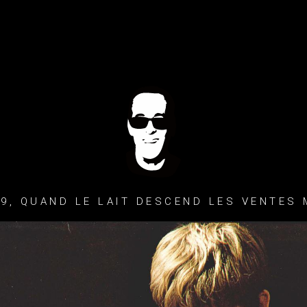
9, QUAND LE LAIT DESCEND LES VENTES