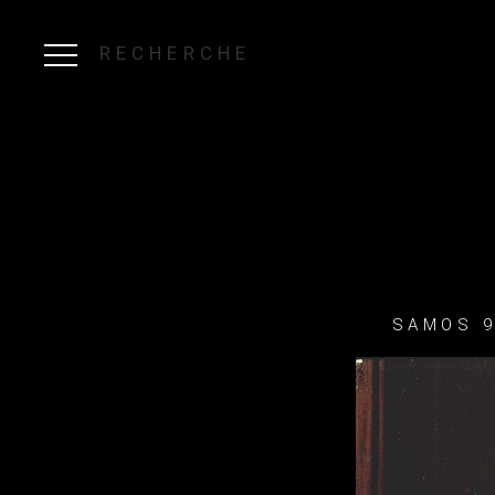
RECHERCHE
SAMOS 9