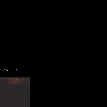
 MONTENT