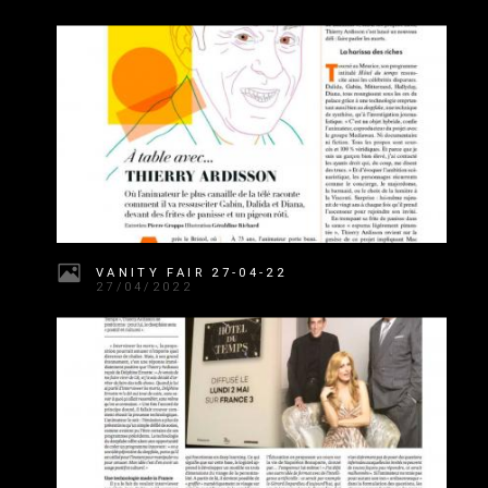
VANITY FAIR 27-04-22
27/04/2022