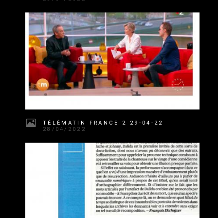
TÉLÉMATIN FRANCE 2 29-04-22
28/04/2022