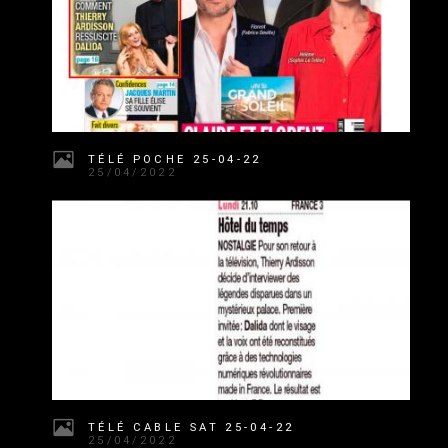
TÉLÉ POCHE 25-04-22
25/04/2022
TÉLÉ CABLE SAT 25-04-22
25/04/2022