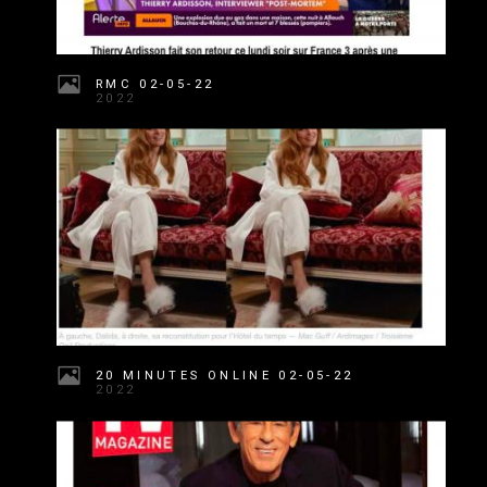
RMC 02-05-22
2022
20 MINUTES ONLINE 02-05-22
2022