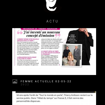
ACTU
FEMME ACTUELLE 02-05-22
2022