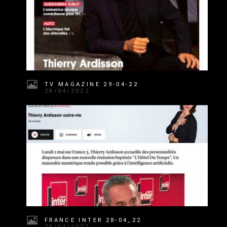
TV MAGAZINE 29-04-22
28/04/2022
FRANCE INTER 28-04_22
28/04/2022