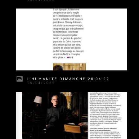
L'HUMANITÉ DIMANCHE 28-04-22
28/04/2022