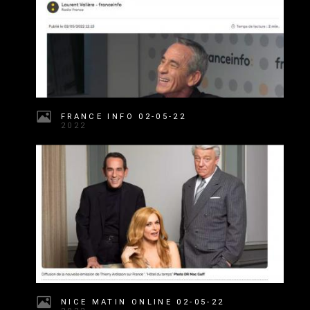
FRANCE INFO 02-05-22
2022
NICE MATIN ONLINE 02-05-22