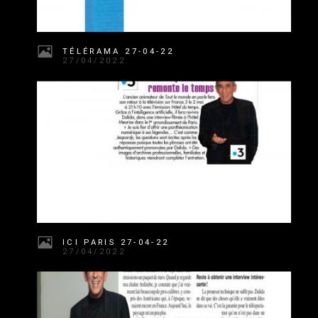
TÉLÉRAMA 27-04-22
27/04/2022
ICI PARIS 27-04-22
27/04/2022