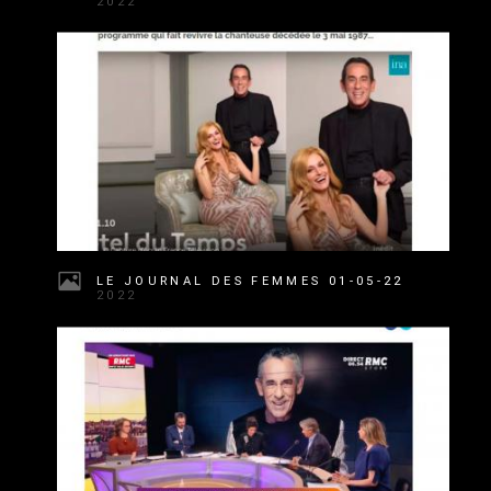
2022
LE JOURNAL DES FEMMES 01-05-22
2022