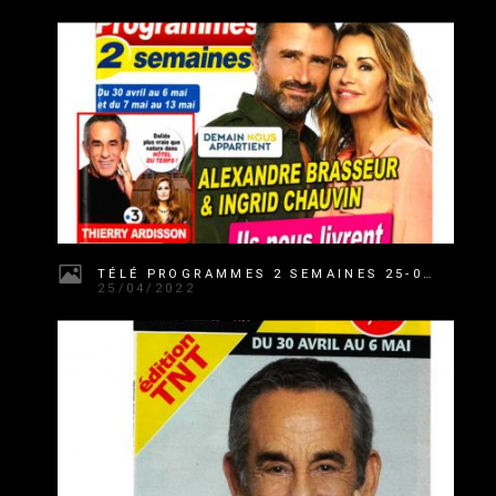
TÉLÉ PROGRAMMES 2 SEMAINES 25-04-22
25/04/2022