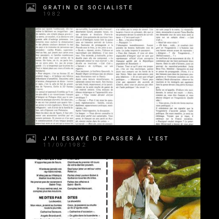
GRATIN DE SOCIALISTE
1982
J'AI ESSAYÉ DE PASSER À L'EST
11/09/1982