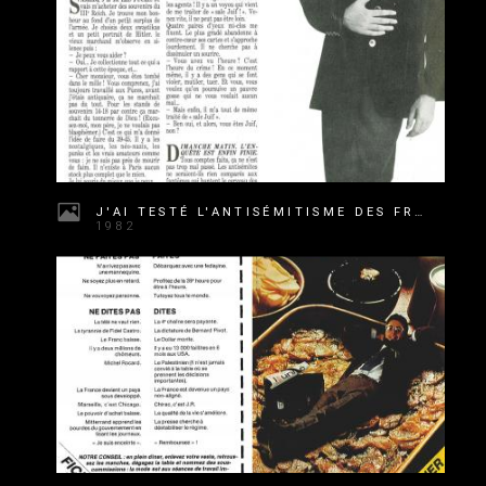
J'AI TESTÉ L'ANTISÉMITISME DES FRANÇAIS
1982