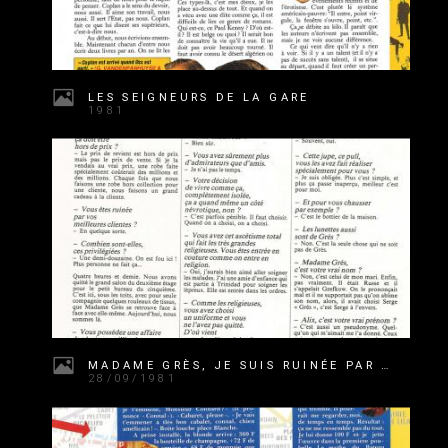
LES SEIGNEURS DE LA GARE
1981
MADAME GRÈS, JE SUIS RUINÉE PAR MES MEILLEURES CLIENTES
28/09/1981