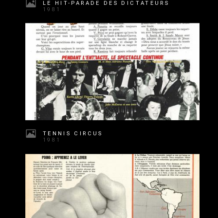
LE HIT-PARADE DES DICTATEURS
1981
TENNIS CIRCUS
1981