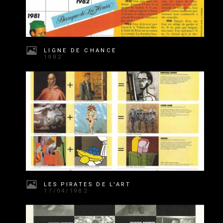
LIGNE DE CHANCE
1982
LES PIRATES DE L'ART
17/04/1982