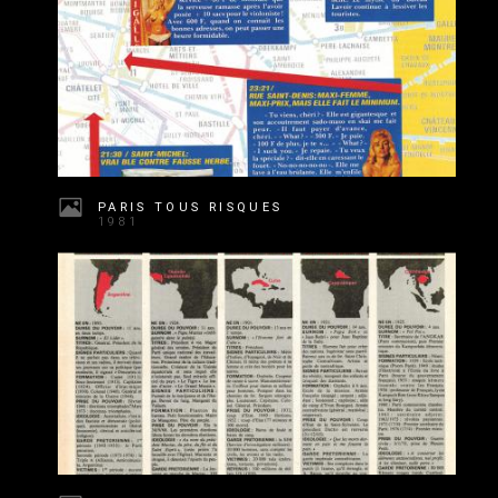
PARIS TOUS RISQUES
1981