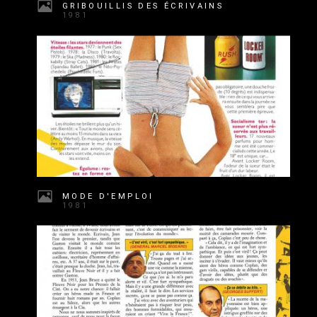
GRIBOUILLIS DES ÉCRIVAINS
1981
MODE D'EMPLOI
1981