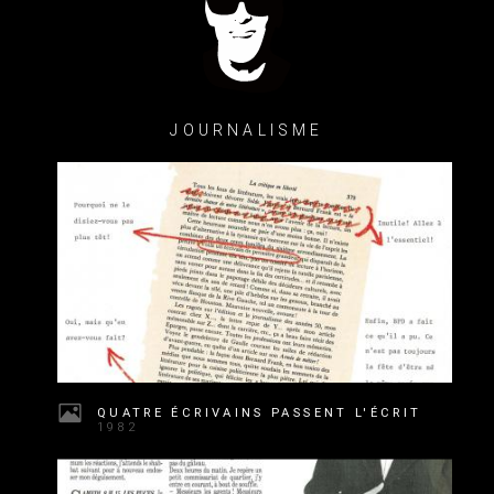
JOURNALISME
QUATRE ÉCRIVAINS PASSENT L'ÉCRIT
1982