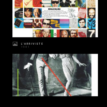
L'ARRIVISTE
1981