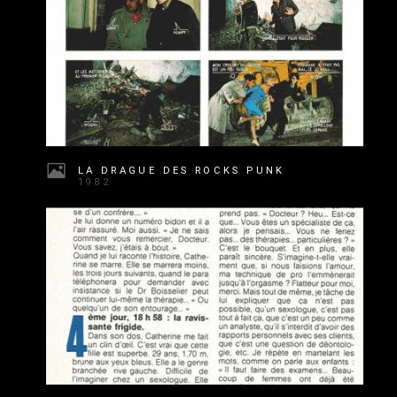
LA DRAGUE DES ROCKS PUNK
1982