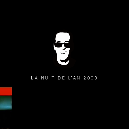
LA NUIT DE L'AN 2000