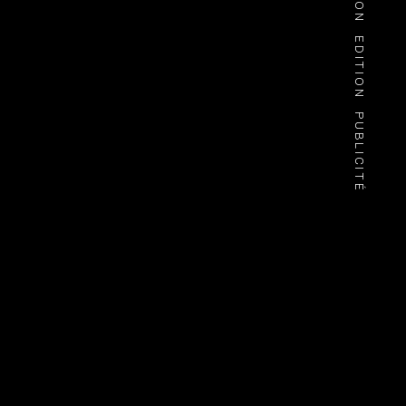
EDITION
PUBLICITÉ