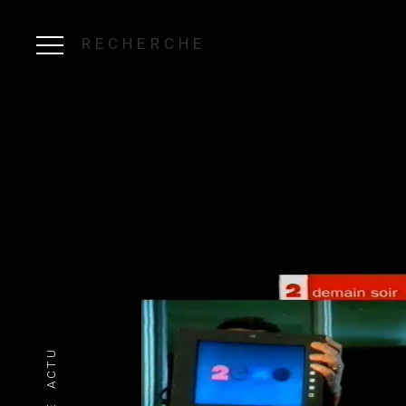
RECHERCHE
ACTU