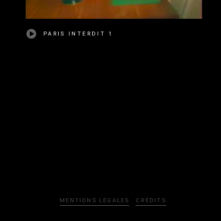
PARIS INTERDIT 1
MENTIONS LÉGALES
CRÉDITS