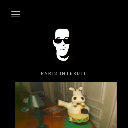
PARIS INTERDIT