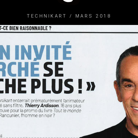
TECHNIKART / MARS 2018