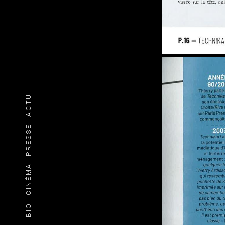
ACTU
PRESSE
CINÉMA
BIO