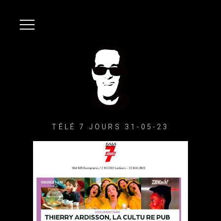
TÉLÉ 7 JOURS 31-05-23