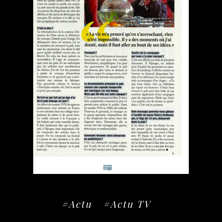
#Actu
#Actu TV