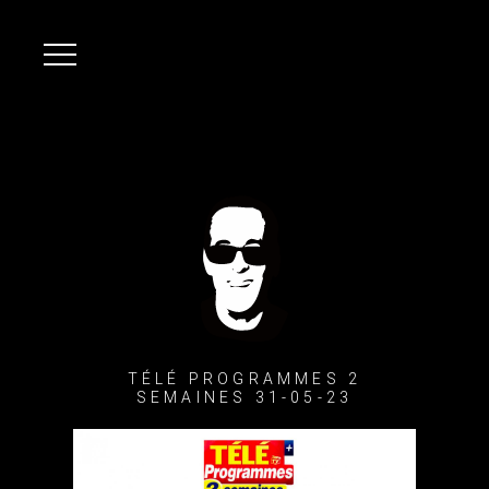
TÉLÉ PROGRAMMES 2
SEMAINES 31-05-23