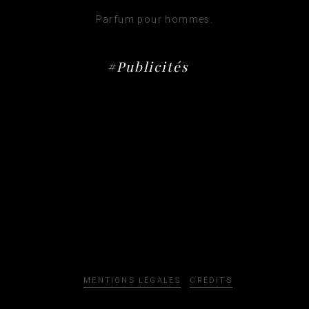
Parfum pour hommes.
#Publicités
MENTIONS LÉGALES
CRÉDITS