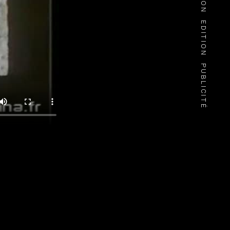
EDITION
PUBLICITÉ