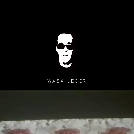
WASA LÉGER