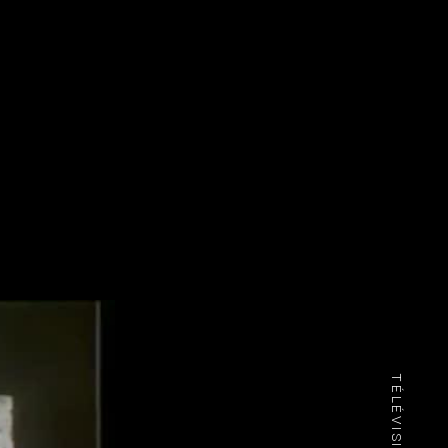
TÉLÉVISION