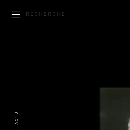
RECHERCHE
ACTU