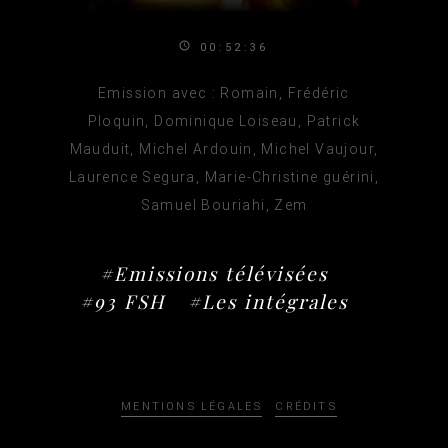
00:52:36
Emission avec : Romain, Frédéric
Ploquin, Dominique Loiseau, Patrick
Mauduit, Michel Ardouin, Michel Vaujour,
Laurence Segura, Marie-Christine guérini,
Samuel Bouriahi, Zem
#Emissions télévisées
#93 FSH
#Les intégrales
MENTIONS LÉGALES
CRÉDITS