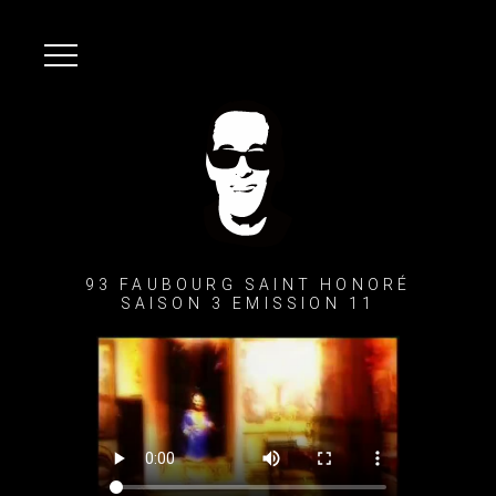
93 FAUBOURG SAINT HONORÉ
SAISON 3 EMISSION 11