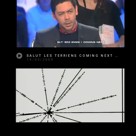
SALUT LES TERRIENS COMING NEXT SAISON 3 ÉMISSION 26
14/03/2009