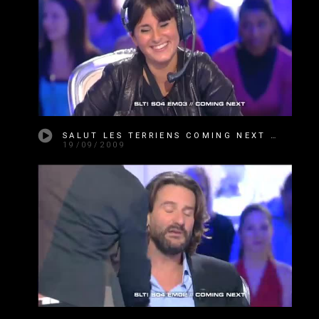
SALUT LES TERRIENS COMING NEXT SAISON 4 ÉMISSION 03
19/09/2009