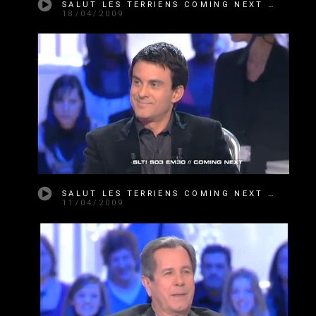
SALUT LES TERRIENS COMING NEXT SAISON 3 ÉMISSION 31
18/04/2009
SALUT LES TERRIENS COMING NEXT SAISON 3 ÉMISSION 30
11/04/2009