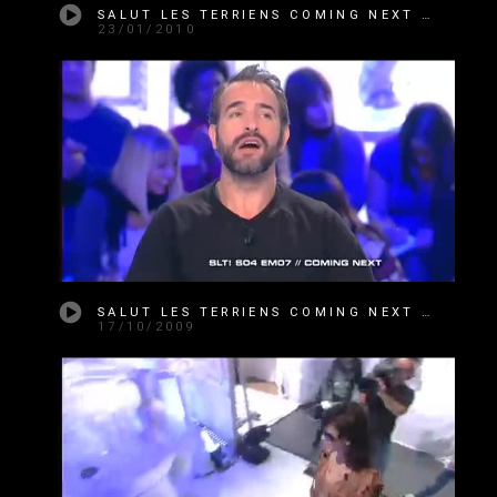
SALUT LES TERRIENS COMING NEXT SAISON 4 ÉMISSION 17
23/01/2010
SALUT LES TERRIENS COMING NEXT SAISON 4 ÉMISSION 07
17/10/2009