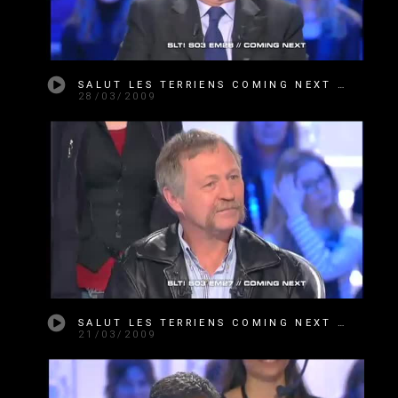
SALUT LES TERRIENS COMING NEXT SAISON 3 ÉMISSION 28
28/03/2009
SALUT LES TERRIENS COMING NEXT SAISON 3 ÉMISSION 27
21/03/2009