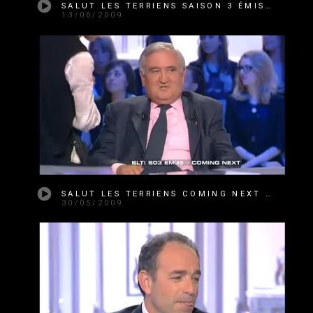
SALUT LES TERRIENS SAISON 3 ÉMISSION 37
13/06/2009
SALUT LES TERRIENS COMING NEXT SAISON 3 ÉMISSION 35
30/05/2009