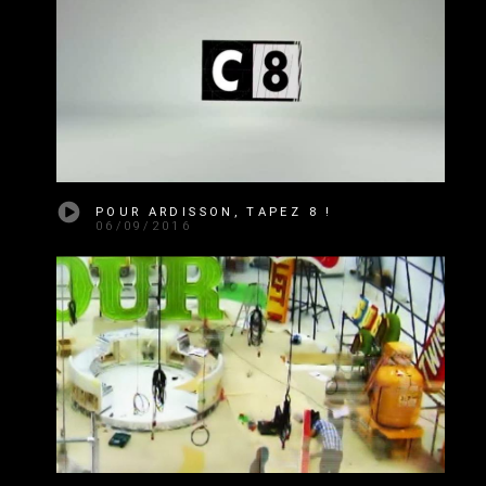
POUR ARDISSON, TAPEZ 8 !
06/09/2016