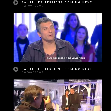
SALUT LES TERRIENS COMING NEXT SAISON 4 ÉMISSION 02
12/09/2009
SALUT LES TERRIENS COMING NEXT SAISON 4 ÉMISSION 06
10/09/2009