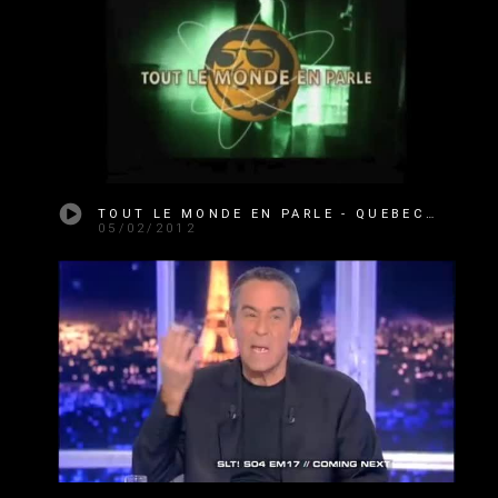
TOUT LE MONDE EN PARLE - QUEBEC - 05-02-2012
05/02/2012