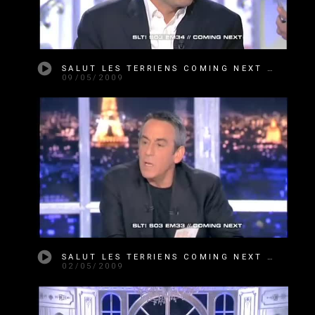
SALUT LES TERRIENS COMING NEXT SAISON 3 ÉMISSION 34
09/05/2009
SALUT LES TERRIENS COMING NEXT SAISON 3 ÉMISSION 33
02/05/2009