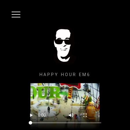
HAPPY HOUR EM6