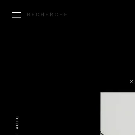
RECHERCHE
S
ACTU