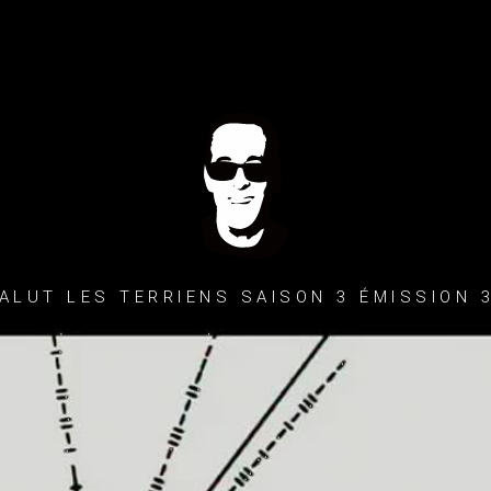
ALUT LES TERRIENS SAISON 3 ÉMISSION 