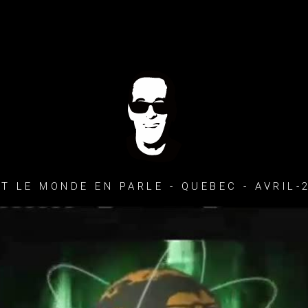
T LE MONDE EN PARLE - QUEBEC - AVRIL-