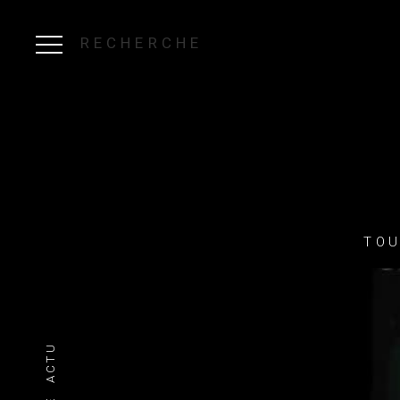
RECHERCHE
TOU
ACTU