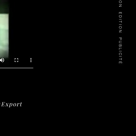
EDITION
PUBLICITÉ
#Export