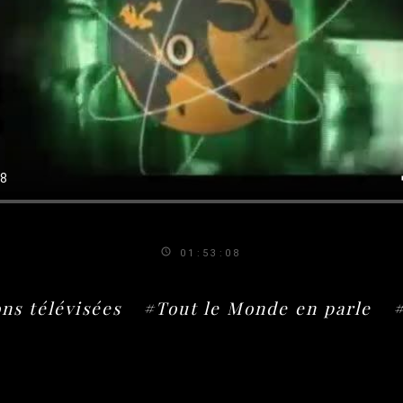
01:53:08
ns télévisées
#Tout le Monde en parle