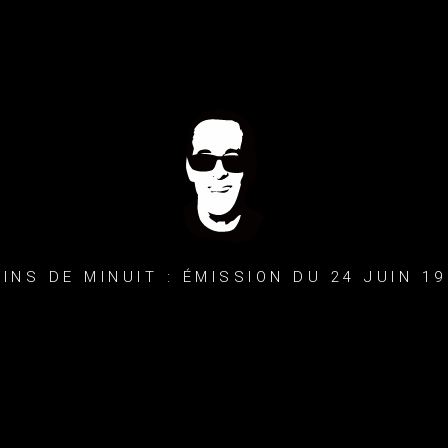
AINS DE MINUIT : ÉMISSION DU 24 JUIN 19