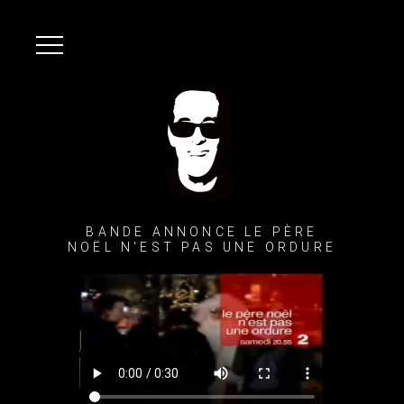
BANDE ANNONCE LE PÈRE
NOËL N'EST PAS UNE ORDURE