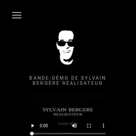
BANDE-DÉMO DE SYLVAIN
BERGÈRE RÉALISATEUR