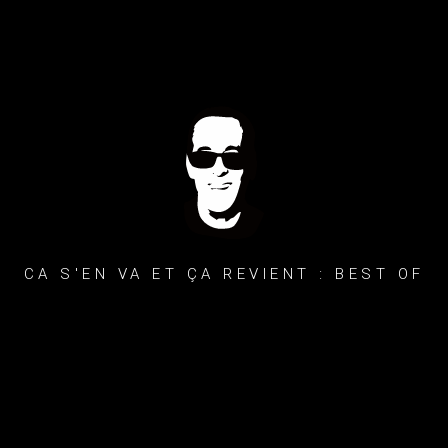
CA S'EN VA ET ÇA REVIENT : BEST OF