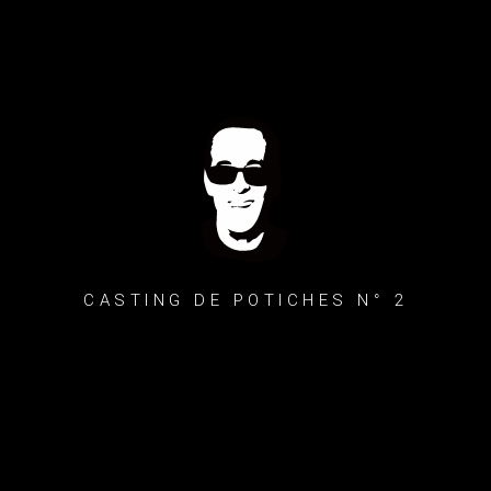
CASTING DE POTICHES N° 2