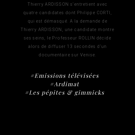
Thierry ARDISSON s'entretient avec
quatre candidates dont Philippe CORTI,
qui est démasqué. A la demande de
Thierry ARDISSON, une candidate montre
ses seins, le Professeur ROLLIN décide
alors de diffuser 13 secondes d'un
documentaire sur Venise.
#Emissions télévisées
#Ardimat
#Les pépites & gimmicks