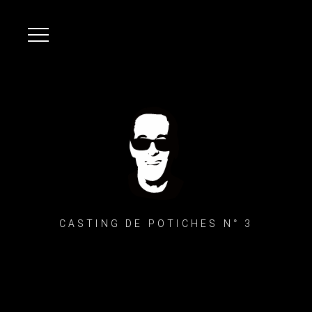
CASTING DE POTICHES N° 3