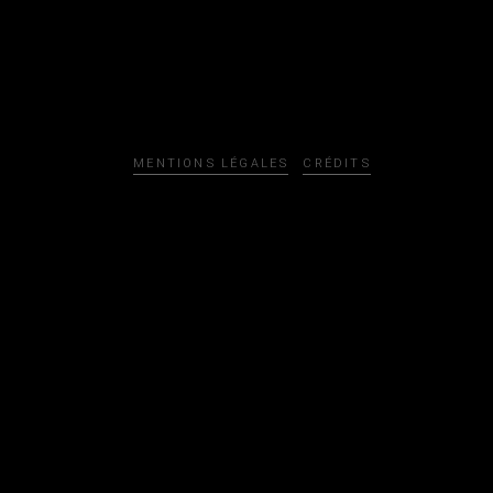
MENTIONS LÉGALES
CRÉDITS