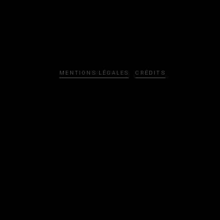
MENTIONS LÉGALES
CRÉDITS