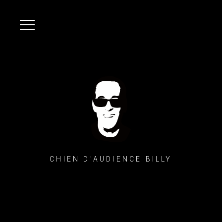
CHIEN D'AUDIENCE BILLY