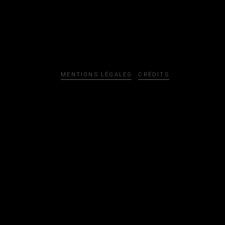
MENTIONS LÉGALES
CRÉDITS