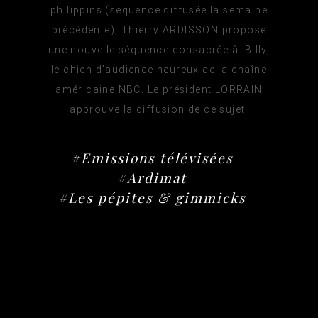
philippins (séquence diffusée la semaine
précédente), Thierry ARDISSON propose
une nouvelle séquence consacrée à Billy,
le chien d'audience heureux de la chaîne
américaine NBC. Le président LORRAIN
approuve la diffusion de ce sujet.
#Emissions télévisées
#Ardimat
#Les pépites & gimmicks