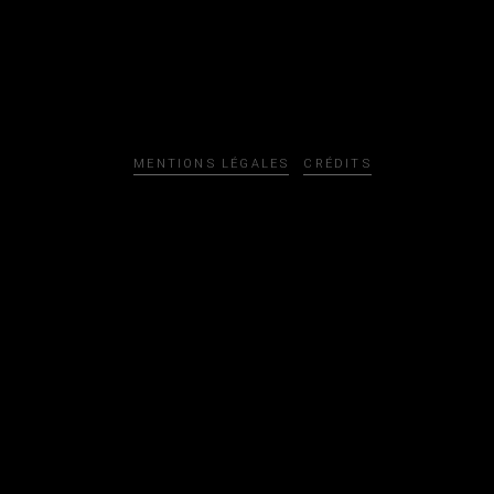
MENTIONS LÉGALES
CRÉDITS