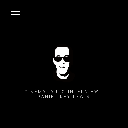
CINÉMA. AUTO INTERVIEW :
DANIEL DAY LEWIS