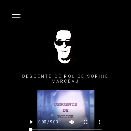
DESCENTE DE POLICE SOPHIE
MARCEAU