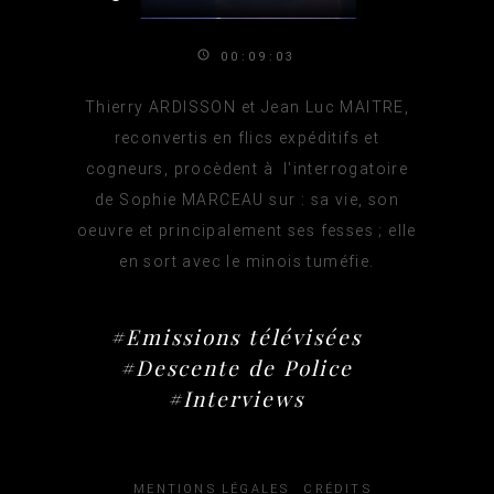
00:09:03
Thierry ARDISSON et Jean Luc MAITRE,
reconvertis en flics expéditifs et
cogneurs, procèdent à l'interrogatoire
de Sophie MARCEAU sur : sa vie, son
oeuvre et principalement ses fesses ; elle
en sort avec le minois tuméfie.
#Emissions télévisées
#Descente de Police
#Interviews
MENTIONS LÉGALES
CRÉDITS