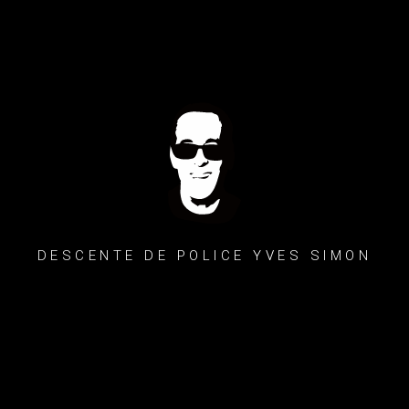
DESCENTE DE POLICE YVES SIMON