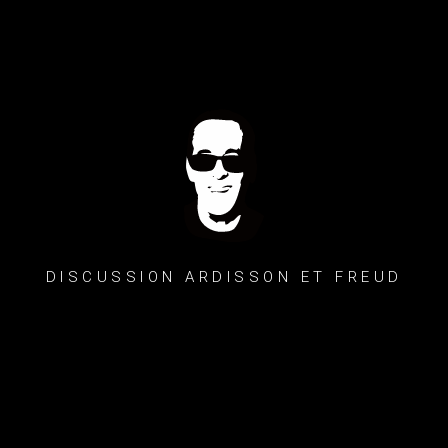
DISCUSSION ARDISSON ET FREUD