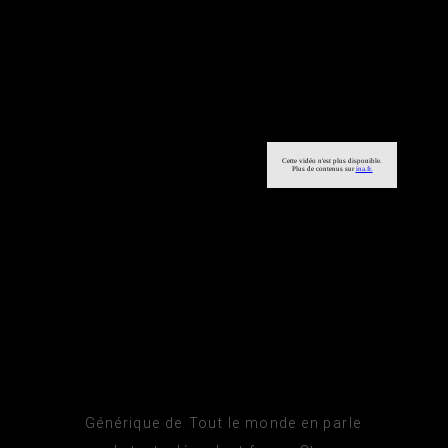
Générique de Tout le monde en parle