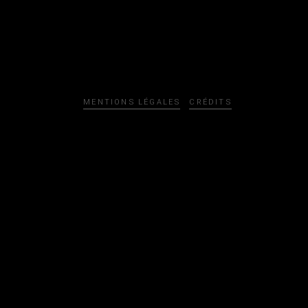
MENTIONS LÉGALES
CRÉDITS