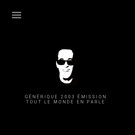
GÉNÉRIQUE 2003 ÉMISSION 
TOUT LE MONDE EN PARLE 