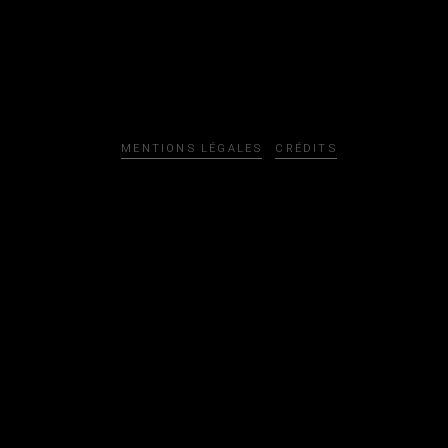
MENTIONS LÉGALES
CRÉDITS