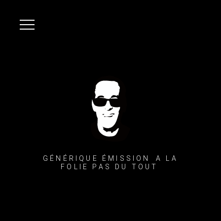
GÉNÉRIQUE ÉMISSION A LA
FOLIE PAS DU TOUT