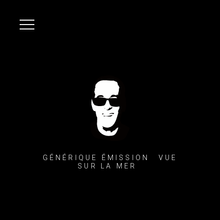
GÉNÉRIQUE ÉMISSION  VUE
SUR LA MER 