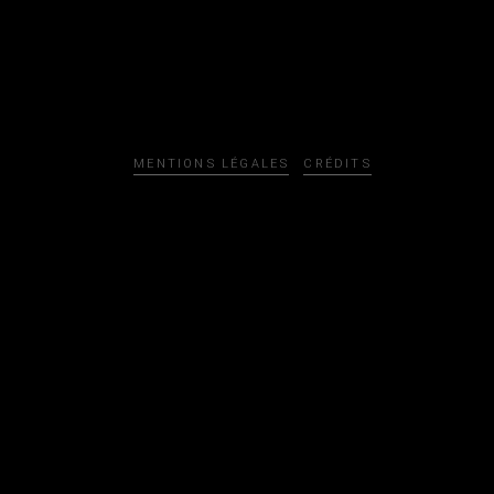
MENTIONS LÉGALES
CRÉDITS