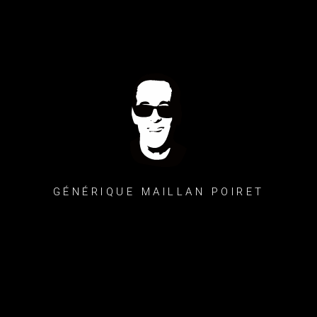
GÉNÉRIQUE MAILLAN POIRET