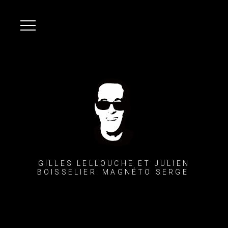
GILLES LELLOUCHE ET JULIEN
BOISSELIER MAGNÉTO SERGE