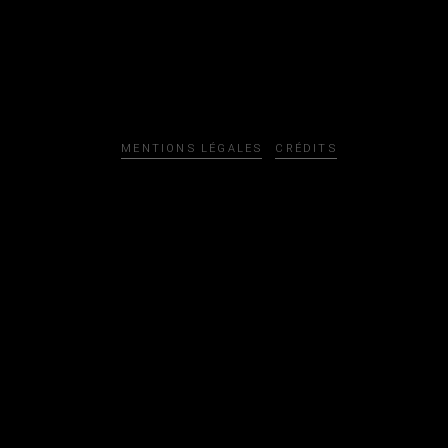
MENTIONS LÉGALES
CRÉDITS